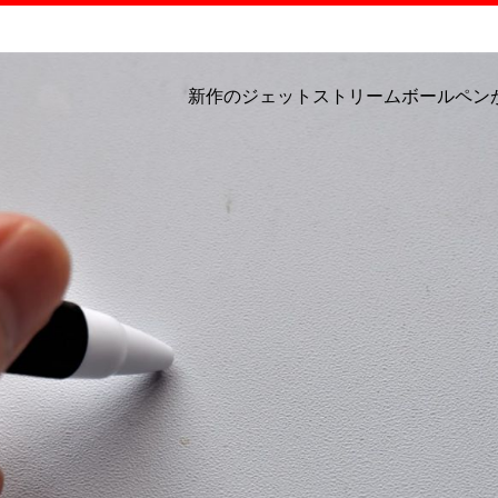
新作のジェットストリームボールペン