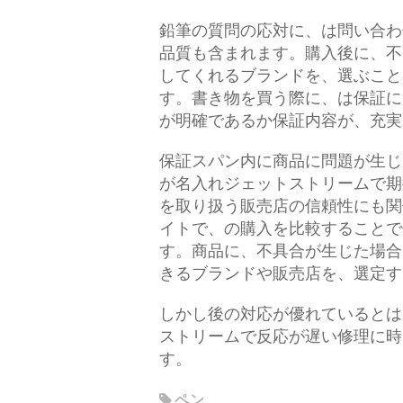
鉛筆の質問の応対に、は問い合わ
品質も含まれます。購入後に、不
してくれるブランドを、選ぶこと
す。書き物を買う際に、は保証に
が明確であるか保証内容が、充実
保証スパン内に商品に問題が生じ
が名入れジェットストリームで期
を取り扱う販売店の信頼性にも関
イトで、の購入を比較することで
す。商品に、不具合が生じた場合
きるブランドや販売店を、選定す
しかし後の対応が優れているとは
ストリームで反応が遅い修理に時
す。
ペン