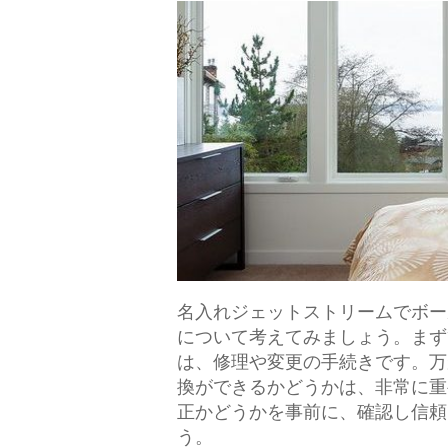
名入れジェットストリームでボー
について考えてみましょう。
まず
は、修理や変更の手続きです。万
換ができるかどうかは、非常に重
正かどうかを事前に、確認し信頼
う。