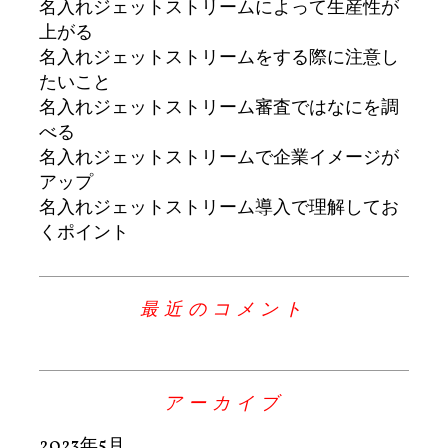
名入れジェットストリームによって生産性が
上がる
名入れジェットストリームをする際に注意し
たいこと
名入れジェットストリーム審査ではなにを調
べる
名入れジェットストリームで企業イメージが
アップ
名入れジェットストリーム導入で理解してお
くポイント
最近のコメント
アーカイブ
2023年5月