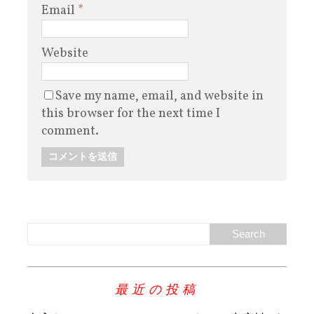
Email
*
Website
Save my name, email, and website in
this browser for the next time I
comment.
最近の投稿