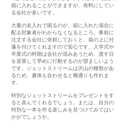
箱に入れることができますが、有料にしてい
る会社が多いです。
大量の名入れで困るのが、箱に入れた場合に
配る対象者がわからなくなるところ。事前に
注文する会社に依頼しておくと、箱の上に付
箋を付けてくれますので安心です。入学式や
卒業式の時期は会社が混みあうため、渡す日
を逆算して早めに行動するのが望ましいよう
です。ジェットストリームは沢山の種類があ
るため、書体も合わせると幾通りも作れま
す。
特別なジェットストリームをプレゼントをす
ると喜んでくれるでしょう。または、自分の
特別な一本を作る楽しみを見つけてみてはい
かがでしょうか。