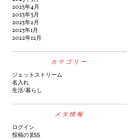
2023年4月
2023年3月
2023年2月
2023年1月
2022年12月
カテゴリー
ジェットストリーム
名入れ
生活/暮らし
メタ情報
ログイン
投稿の
RSS