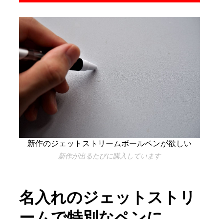
新作のジェットストリームボールペンが欲しい
新作が出るたびに購入しています
名入れのジェットストリ
ームで特別なペンに