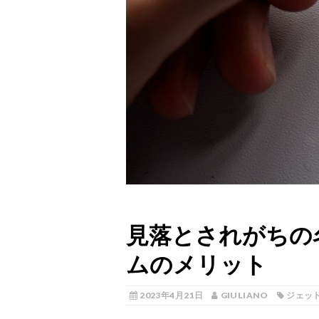
見落とされがちの
ムのメリット
2023年4月21日
GIULIANO
ジェッ