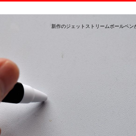
新作のジェットストリームボールペン