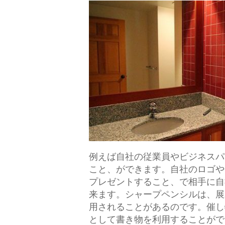
例えば自社の従業員やビジネスパ
こと、ができます。
自社のロゴや
プレゼントすること、で相手に自
来ます。シャープペンシルは、展
用されることがあるのです。催し
として書き物を利用することがで