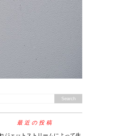
最近の投稿
れジェットストリームによって生