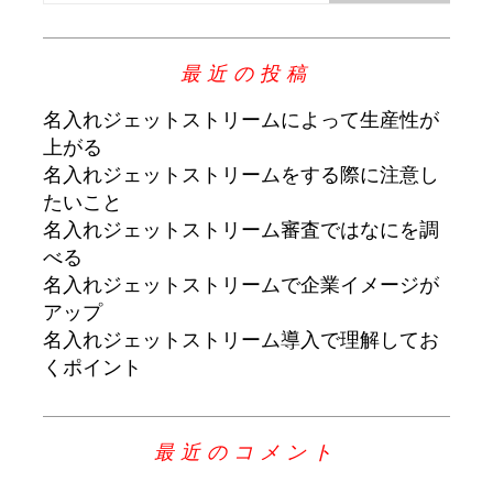
最近の投稿
名入れジェットストリームによって生産性が
上がる
名入れジェットストリームをする際に注意し
たいこと
名入れジェットストリーム審査ではなにを調
べる
名入れジェットストリームで企業イメージが
アップ
名入れジェットストリーム導入で理解してお
くポイント
最近のコメント