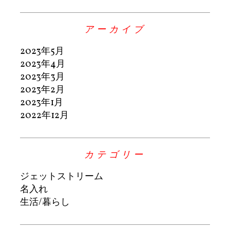
アーカイブ
2023年5月
2023年4月
2023年3月
2023年2月
2023年1月
2022年12月
カテゴリー
ジェットストリーム
名入れ
生活/暮らし