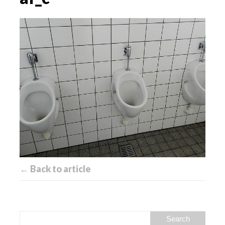
← Back to article