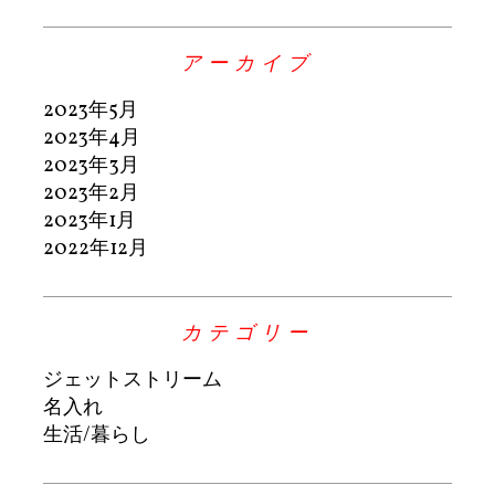
アーカイブ
2023年5月
2023年4月
2023年3月
2023年2月
2023年1月
2022年12月
カテゴリー
ジェットストリーム
名入れ
生活/暮らし