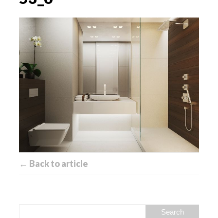
← Back to article