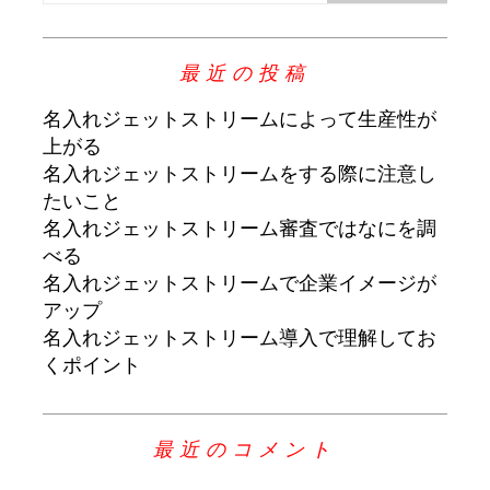
最近の投稿
名入れジェットストリームによって生産性が
上がる
名入れジェットストリームをする際に注意し
たいこと
名入れジェットストリーム審査ではなにを調
べる
名入れジェットストリームで企業イメージが
アップ
名入れジェットストリーム導入で理解してお
くポイント
最近のコメント