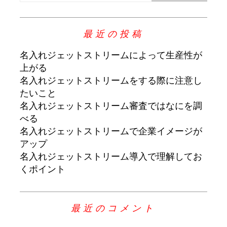
最近の投稿
名入れジェットストリームによって生産性が
上がる
名入れジェットストリームをする際に注意し
たいこと
名入れジェットストリーム審査ではなにを調
べる
名入れジェットストリームで企業イメージが
アップ
名入れジェットストリーム導入で理解してお
くポイント
最近のコメント