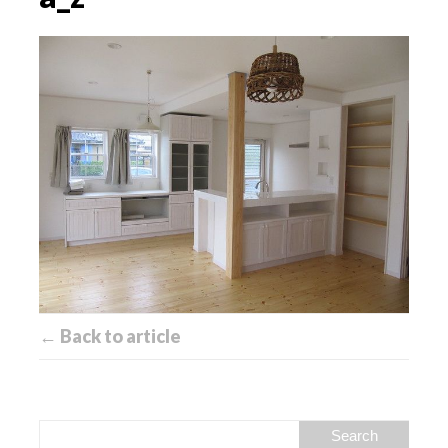
← Back to article