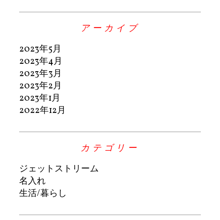
アーカイブ
2023年5月
2023年4月
2023年3月
2023年2月
2023年1月
2022年12月
カテゴリー
ジェットストリーム
名入れ
生活/暮らし