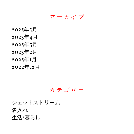
アーカイブ
2023年5月
2023年4月
2023年3月
2023年2月
2023年1月
2022年12月
カテゴリー
ジェットストリーム
名入れ
生活/暮らし