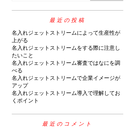
最近の投稿
名入れジェットストリームによって生産性が
上がる
名入れジェットストリームをする際に注意し
たいこと
名入れジェットストリーム審査ではなにを調
べる
名入れジェットストリームで企業イメージが
アップ
名入れジェットストリーム導入で理解してお
くポイント
最近のコメント