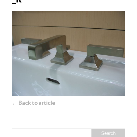
← Back to article